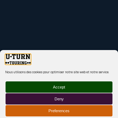
Nous utilisons des cookies pour optimiser notre site web et notre service.
Accept
Deny
Preferences
MENTIONS LÉGALES