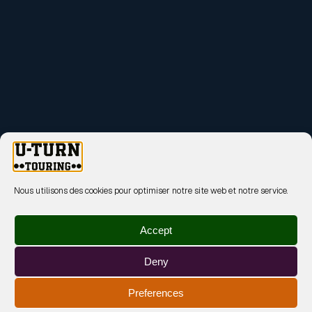
Nous utilisons des cookies pour optimiser notre site web et notre service.
Accept
Deny
Preferences
MENTIONS LÉGALES