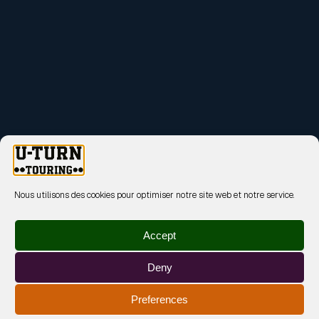
Nous utilisons des cookies pour optimiser notre site web et notre service.
Accept
Deny
Preferences
MENTIONS LÉGALES