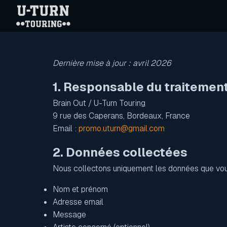
Dernière mise à jour : avril 2026
1. Responsable du traitemen
Brain Out / U-Turn Touring
9 rue des Caperans, Bordeaux, France
Email :
promo.uturn@gmail.com
2. Données collectées
Nous collectons uniquement les données que vous
Nom et prénom
Adresse email
Message