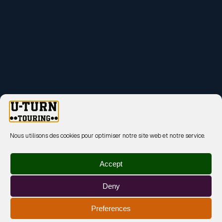
Nous utilisons des cookies pour optimiser notre site web et notre service.
Accept
Deny
Preferences
MENTIONS LÉGALES