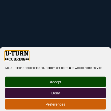
Nous utilisons des cookies pour optimiser notre site web et notre service.
Accept
Deny
Preferences
MENTIONS LÉGALES