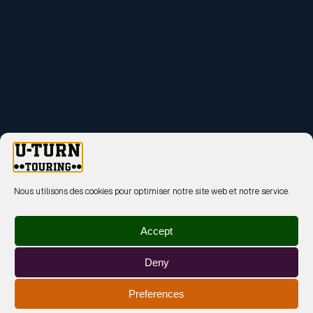
Nous utilisons des cookies pour optimiser notre site web et notre service.
Accept
Deny
Preferences
MENTIONS LÉGALES