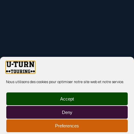
Nous utilisons des cookies pour optimiser notre site web et notre service.
Accept
Deny
Preferences
MENTIONS LÉGALES