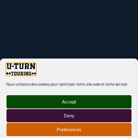
Nous utilisons des cookies pour optimiser notre site web et notre service.
Accept
Deny
Preferences
MENTIONS LÉGALES