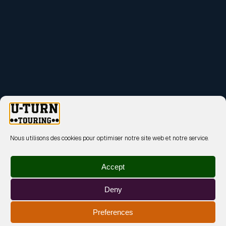
Nous utilisons des cookies pour optimiser notre site web et notre service.
Accept
Deny
Preferences
MENTIONS LÉGALES