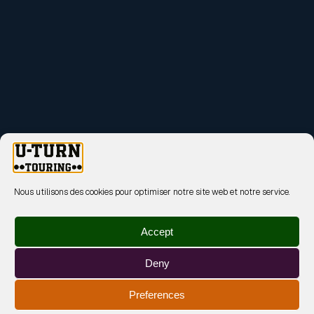
Nous utilisons des cookies pour optimiser notre site web et notre service.
Accept
Deny
Preferences
MENTIONS LÉGALES