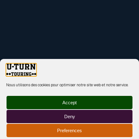
Nous utilisons des cookies pour optimiser notre site web et notre service.
Accept
Deny
Preferences
MENTIONS LÉGALES