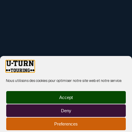
Nous utilisons des cookies pour optimiser notre site web et notre service.
Accept
Deny
Preferences
MENTIONS LÉGALES