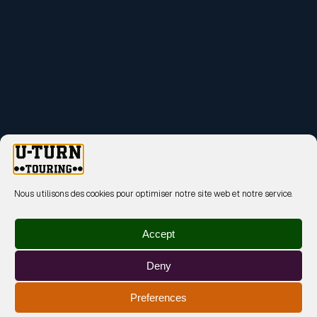
Nous utilisons des cookies pour optimiser notre site web et notre service.
Accept
Deny
Preferences
MENTIONS LÉGALES