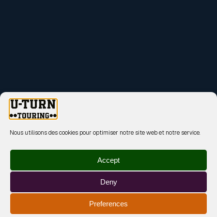
Nous utilisons des cookies pour optimiser notre site web et notre service.
Accept
Deny
Preferences
MENTIONS LÉGALES