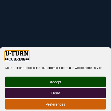
Nous utilisons des cookies pour optimiser notre site web et notre service.
Accept
Deny
Preferences
MENTIONS LÉGALES