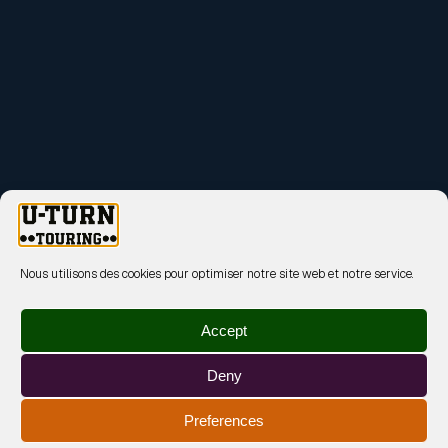
Nous utilisons des cookies pour optimiser notre site web et notre service.
Accept
Deny
Preferences
MENTIONS LÉGALES