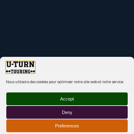
Nous utilisons des cookies pour optimiser notre site web et notre service.
Accept
Deny
Preferences
MENTIONS LÉGALES