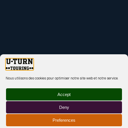
Nous utilisons des cookies pour optimiser notre site web et notre service.
Accept
Deny
Preferences
MENTIONS LÉGALES