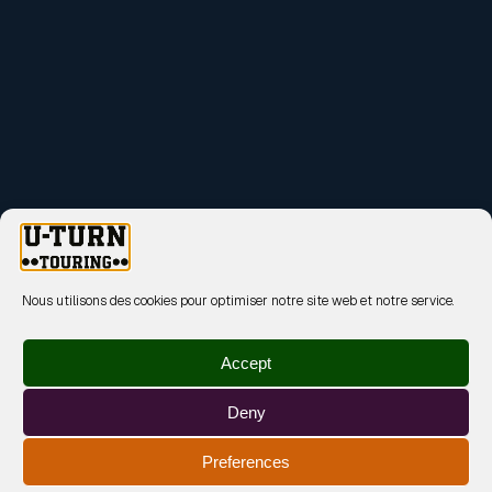
Nous utilisons des cookies pour optimiser notre site web et notre service.
Accept
Deny
Preferences
MENTIONS LÉGALES