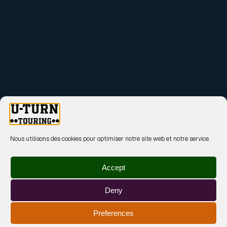
Nous utilisons des cookies pour optimiser notre site web et notre service.
Accept
Deny
Preferences
MENTIONS LÉGALES