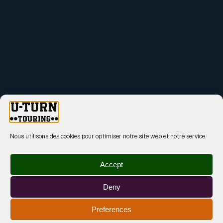
Nous utilisons des cookies pour optimiser notre site web et notre service.
Accept
Deny
Preferences
MENTIONS LÉGALES