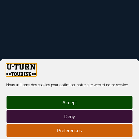
Nous utilisons des cookies pour optimiser notre site web et notre service.
Accept
Deny
Preferences
MENTIONS LÉGALES