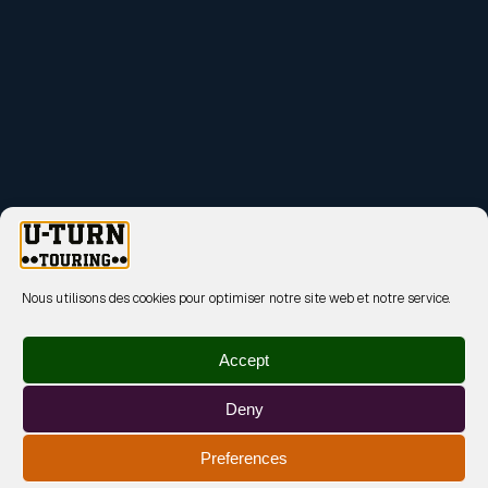
Nous utilisons des cookies pour optimiser notre site web et notre service.
Accept
Deny
Preferences
MENTIONS LÉGALES