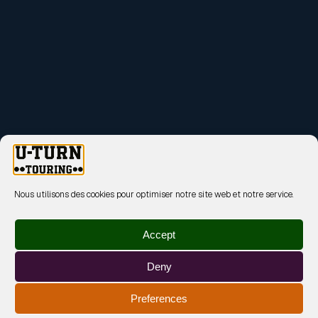
Nous utilisons des cookies pour optimiser notre site web et notre service.
Accept
Deny
Preferences
MENTIONS LÉGALES