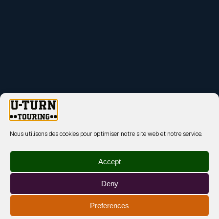
Nous utilisons des cookies pour optimiser notre site web et notre service.
Accept
Deny
Preferences
MENTIONS LÉGALES