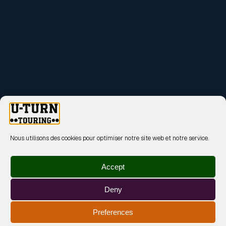
Nous utilisons des cookies pour optimiser notre site web et notre service.
Accept
Deny
Preferences
MENTIONS LÉGALES