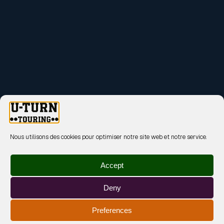
Nous utilisons des cookies pour optimiser notre site web et notre service.
Accept
Deny
Preferences
MENTIONS LÉGALES