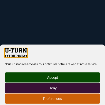
Nous utilisons des cookies pour optimiser notre site web et notre service.
Accept
Deny
Preferences
MENTIONS LÉGALES