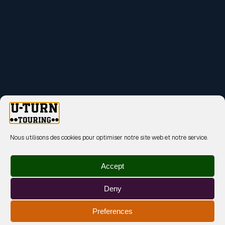
Nous utilisons des cookies pour optimiser notre site web et notre service.
Accept
Deny
Preferences
MENTIONS LÉGALES