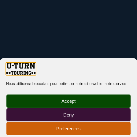
Nous utilisons des cookies pour optimiser notre site web et notre service.
Accept
Deny
Preferences
MENTIONS LÉGALES